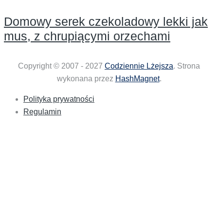
Domowy serek czekoladowy lekki jak
mus, z chrupiącymi orzechami
Copyright © 2007 - 2027
Codziennie Lżejsza
. Strona
wykonana przez
HashMagnet
.
Polityka prywatności
Regulamin