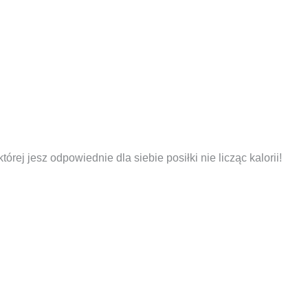
j jesz odpowiednie dla siebie posiłki nie licząc kalorii!