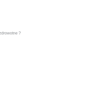
 zdrowotne ?