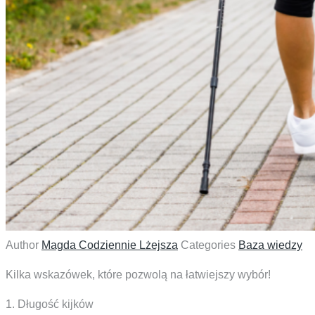
Author
Magda Codziennie Lżejsza
Categories
Baza wiedzy
Kilka wskazówek, które pozwolą na łatwiejszy wybór!
1. Długość kijków