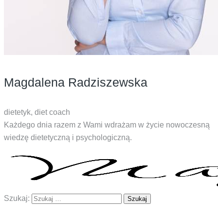
Magdalena Radziszewska
dietetyk, diet coach
Każdego dnia razem z Wami wdrażam w życie nowoczesną
wiedzę dietetyczną i psychologiczną.
Szukaj: