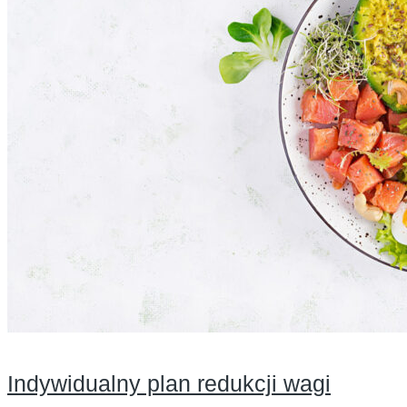
Indywidualny plan redukcji wagi