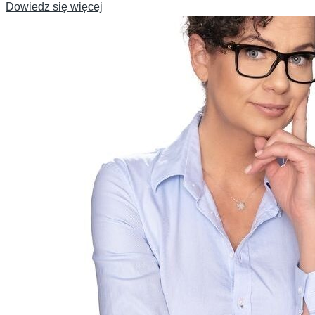
Dowiedz się więcej