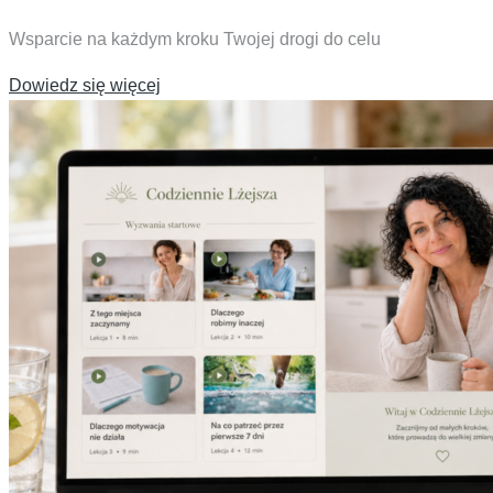
Wsparcie na każdym kroku Twojej drogi do celu
Dowiedz się więcej