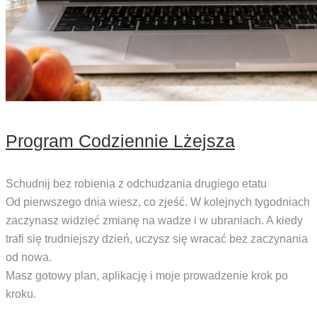
Program Codziennie Lżejsza
Schudnij bez robienia z odchudzania drugiego etatu
Od pierwszego dnia wiesz, co zjeść. W kolejnych tygodniach
zaczynasz widzieć zmianę na wadze i w ubraniach. A kiedy
trafi się trudniejszy dzień, uczysz się wracać bez zaczynania
od nowa.
Masz gotowy plan, aplikację i moje prowadzenie krok po
kroku.