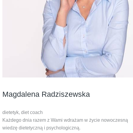
Magdalena Radziszewska
dietetyk, diet coach
Każdego dnia razem z Wami wdrażam w życie nowoczesną
wiedzę dietetyczną i psychologiczną.